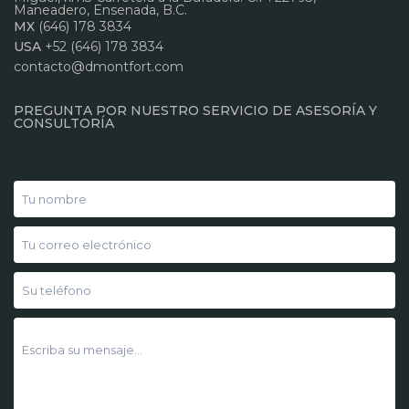
Maneadero, Ensenada, B.C.
MX
(646) 178 3834
USA
+52 (646) 178 3834
contacto@dmontfort.com
PREGUNTA POR NUESTRO SERVICIO DE ASESORÍA Y
CONSULTORÍA