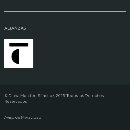
ALIANZAS
© Diana Montfort Sánchez, 2025. Todos los Derechos
Reservados.
Aviso de Privacidad