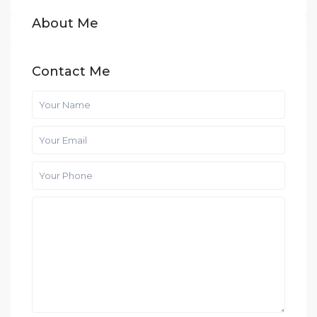
About Me
Contact Me