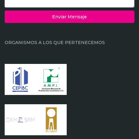
Enviar Mensaje
ORGANISMOS A LOS QUE PERTENECEMOS