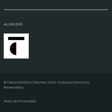
ALIANZAS
© Diana Montfort Sánchez, 2025. Todos los Derechos
Reservados.
Aviso de Privacidad