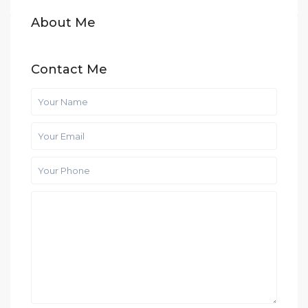
About Me
Contact Me