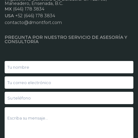
Maneadero, Ensenada, B.C.
MX
(646) 178 3834
USA
+52 (646) 178 3834
contacto@dmontfort.com
PREGUNTA POR NUESTRO SERVICIO DE ASESORÍA Y
CONSULTORÍA