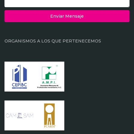
Enviar Mensaje
ORGANISMOS A LOS QUE PERTENECEMOS