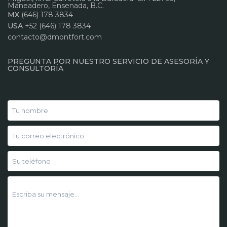
Maneadero, Ensenada, B.C.
MX
(646) 178 3834
USA
+52 (646) 178 3834
contacto@dmontfort.com
PREGUNTA POR NUESTRO SERVICIO DE ASESORÍA Y
CONSULTORÍA