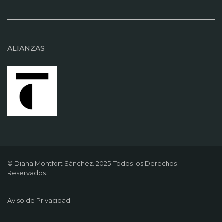
ALIANZAS
© Diana Montfort Sánchez, 2025. Todos los Derechos
Reservados.
Aviso de Privacidad