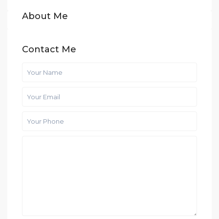
About Me
Contact Me