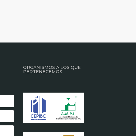
ORGANISMOS A LOS QUE
PERTENECEMOS