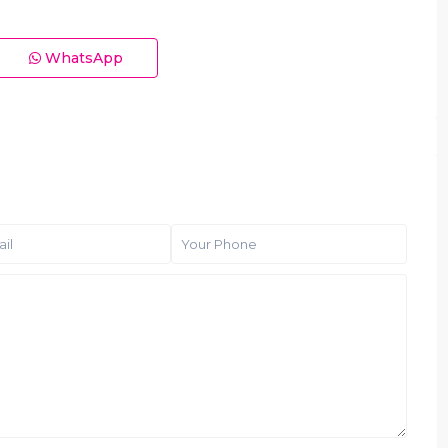
WhatsApp