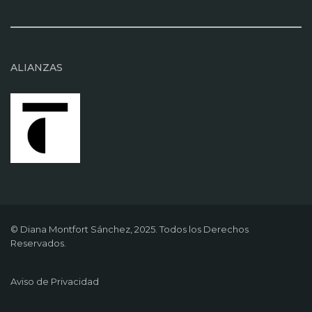
ALIANZAS
© Diana Montfort Sánchez, 2025. Todos los Derechos
Reservados.
Aviso de Privacidad