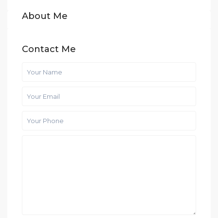
About Me
Contact Me