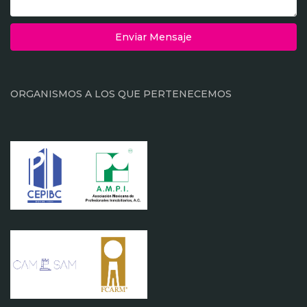
Enviar Mensaje
ORGANISMOS A LOS QUE PERTENECEMOS