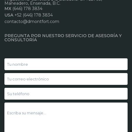
Maneadero, Ensenada, B.C.
MX
(646) 178 3834
USA
+52 (646) 178 3834
contacto@dmontfort.com
PREGUNTA POR NUESTRO SERVICIO DE ASESORÍA Y
CONSULTORÍA