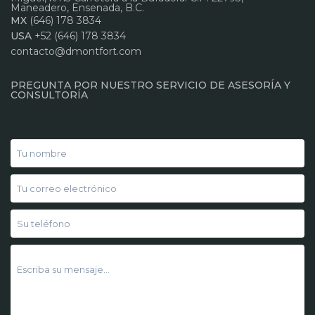
Maneadero, Ensenada, B.C.
MX
(646) 178 3834
USA
+52 (646) 178 3834
contacto@dmontfort.com
PREGUNTA POR NUESTRO SERVICIO DE ASESORÍA Y
CONSULTORÍA