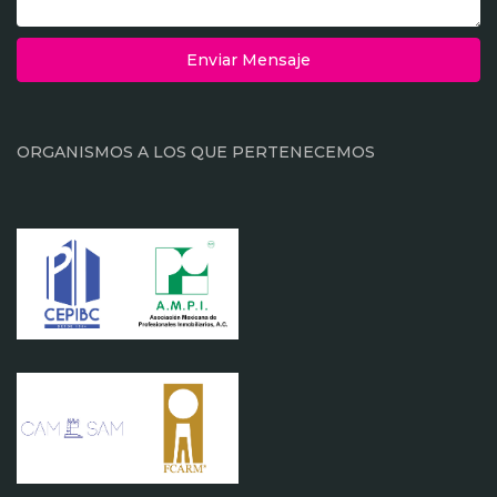
Enviar Mensaje
ORGANISMOS A LOS QUE PERTENECEMOS