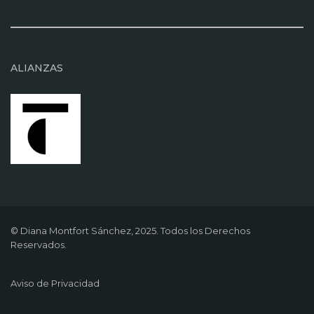
ALIANZAS
© Diana Montfort Sánchez, 2025. Todos los Derechos
Reservados.
Aviso de Privacidad