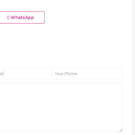
WhatsApp