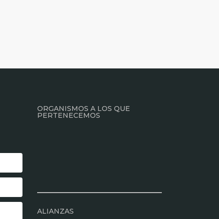
ORGANISMOS A LOS QUE
PERTENECEMOS
ALIANZAS