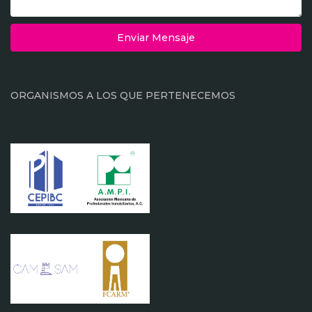
Enviar Mensaje
ORGANISMOS A LOS QUE PERTENECEMOS