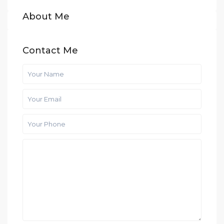
About Me
Contact Me