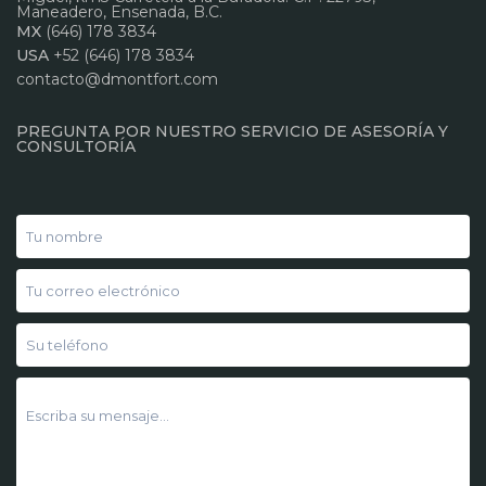
Maneadero, Ensenada, B.C.
MX
(646) 178 3834
USA
+52 (646) 178 3834
contacto@dmontfort.com
PREGUNTA POR NUESTRO SERVICIO DE ASESORÍA Y
CONSULTORÍA