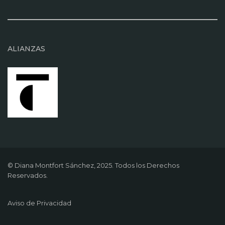
ALIANZAS
© Diana Montfort Sánchez, 2025. Todos los Derechos
Reservados.
Aviso de Privacidad