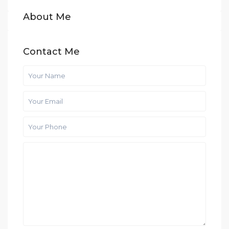
About Me
Contact Me