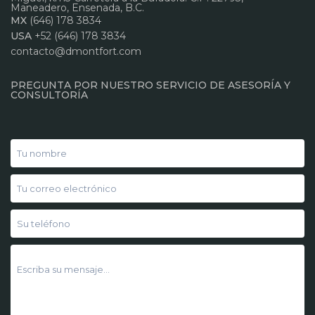
Maneadero, Ensenada, B.C.
MX
(646) 178 3834
USA
+52 (646) 178 3834
contacto@dmontfort.com
PREGUNTA POR NUESTRO SERVICIO DE ASESORÍA Y
CONSULTORÍA