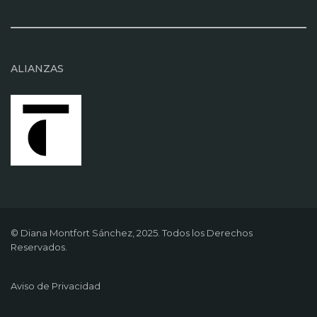
ALIANZAS
© Diana Montfort Sánchez, 2025. Todos los Derechos
Reservados.
Aviso de Privacidad