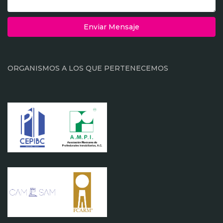
Enviar Mensaje
ORGANISMOS A LOS QUE PERTENECEMOS