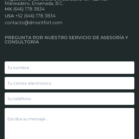
Maneadero, Ensenada, B.C.
MX
(646) 178 3834
USA
+52 (646) 178 3834
contacto@dmontfort.com
PREGUNTA POR NUESTRO SERVICIO DE ASESORÍA Y
CONSULTORÍA