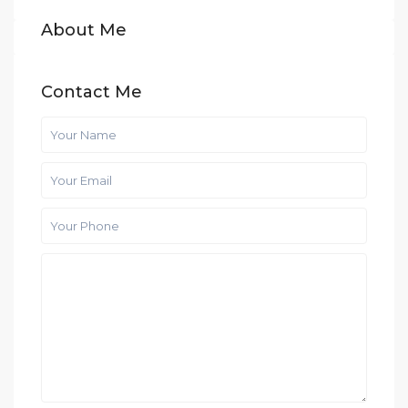
About Me
Contact Me