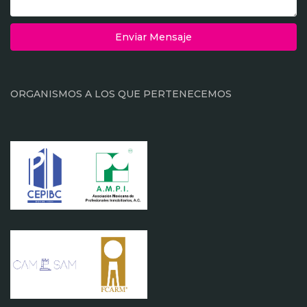
Enviar Mensaje
ORGANISMOS A LOS QUE PERTENECEMOS