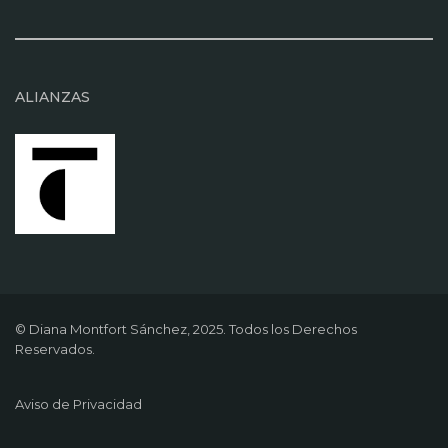
ALIANZAS
© Diana Montfort Sánchez, 2025. Todos los Derechos
Reservados.
Aviso de Privacidad