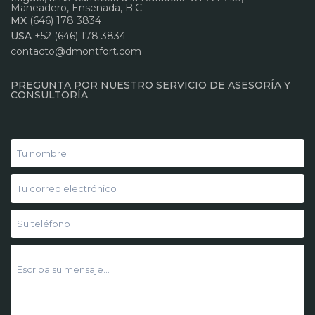
Maneadero, Ensenada, B.C.
MX
(646) 178 3834
USA
+52 (646) 178 3834
contacto@dmontfort.com
PREGUNTA POR NUESTRO SERVICIO DE ASESORÍA Y
CONSULTORÍA