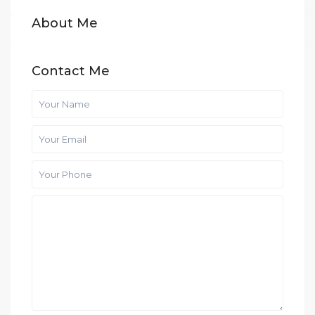
About Me
Contact Me