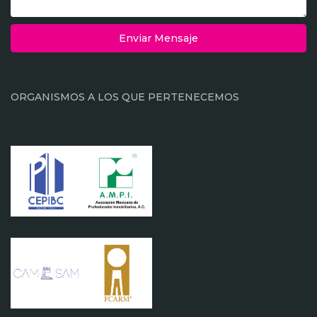
Enviar Mensaje
ORGANISMOS A LOS QUE PERTENECEMOS