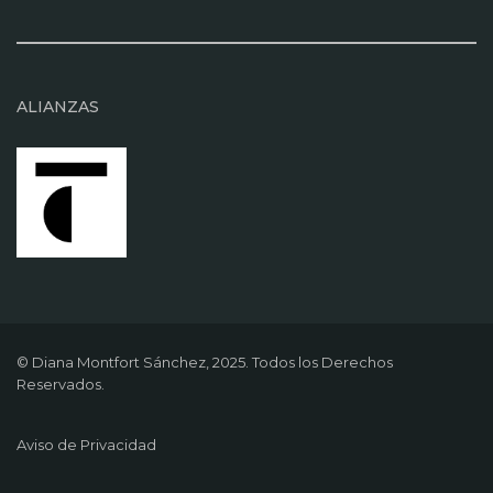
ALIANZAS
© Diana Montfort Sánchez, 2025. Todos los Derechos
Reservados.
Aviso de Privacidad