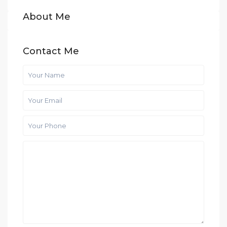
About Me
Contact Me