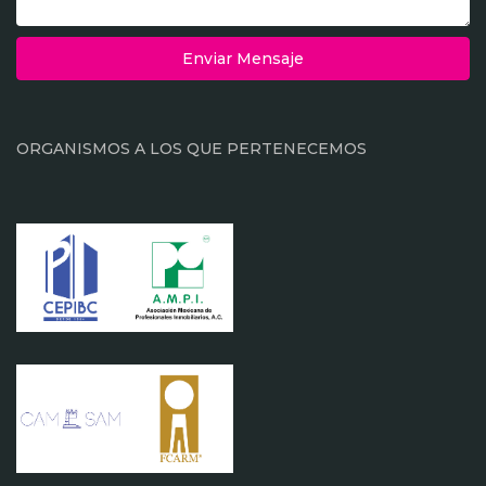
Enviar Mensaje
ORGANISMOS A LOS QUE PERTENECEMOS