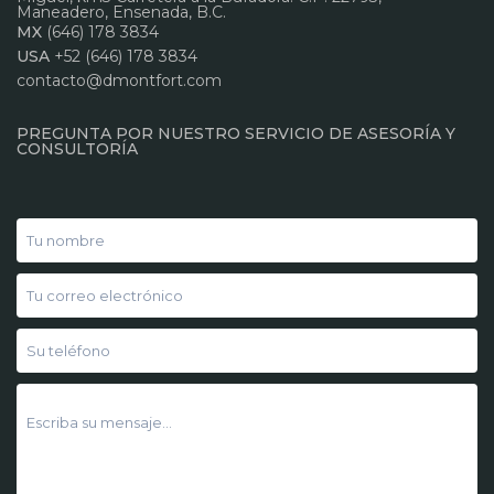
Maneadero, Ensenada, B.C.
MX
(646) 178 3834
USA
+52 (646) 178 3834
contacto@dmontfort.com
PREGUNTA POR NUESTRO SERVICIO DE ASESORÍA Y
CONSULTORÍA