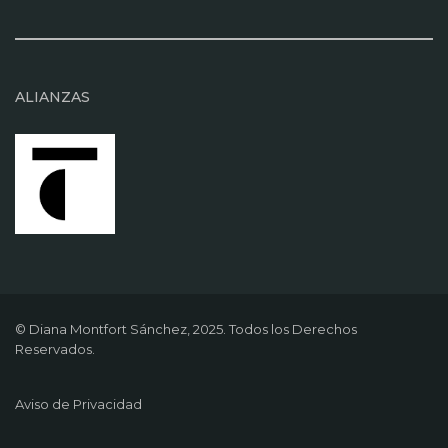
ALIANZAS
© Diana Montfort Sánchez, 2025. Todos los Derechos
Reservados.
Aviso de Privacidad