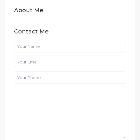
About Me
Contact Me