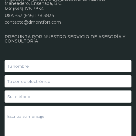
Maneadero, Ensenada, B.C.
MX
(646) 178 3834
USA
+52 (646) 178 3834
contacto@dmontfort.com
PREGUNTA POR NUESTRO SERVICIO DE ASESORÍA Y
CONSULTORÍA