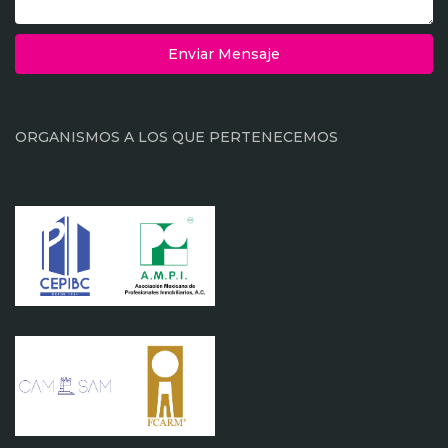
Enviar Mensaje
ORGANISMOS A LOS QUE PERTENECEMOS