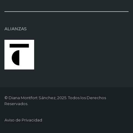
ALIANZAS
© Diana Montfort Sánchez, 2025. Todos los Derechos
Reservados.
Aviso de Privacidad