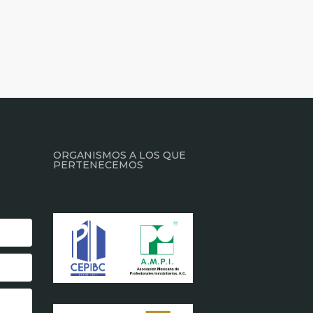
ORGANISMOS A LOS QUE
PERTENECEMOS