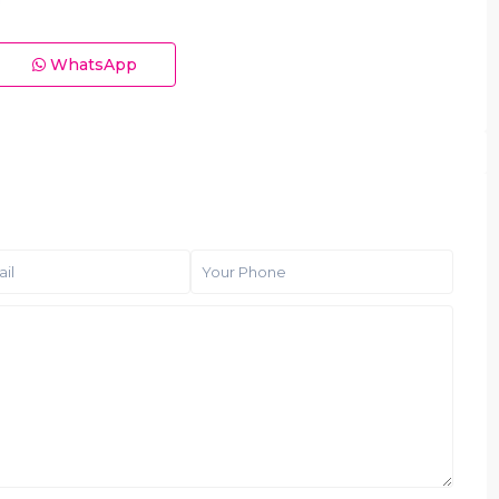
WhatsApp