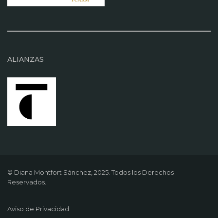
ALIANZAS
© Diana Montfort Sánchez, 2025. Todos los Derechos
Reservados.
Aviso de Privacidad