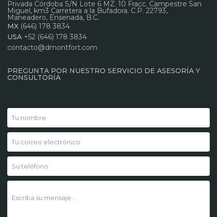
Privada Córdoba S/N Lote 6 MZ. 10 Fracc. Campestre San
Miguel, km3 Carretera a la Bufadora. C.P. 22793,
Maneadero, Ensenada, B.C.
MX
(646) 178 3834
USA
+52 (646) 178 3834
contacto@dmontfort.com
PREGUNTA POR NUESTRO SERVICIO DE ASESORÍA Y
CONSULTORÍA