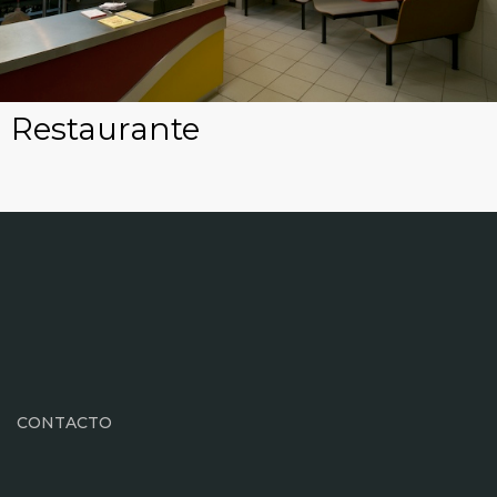
Restaurante
CONTACTO