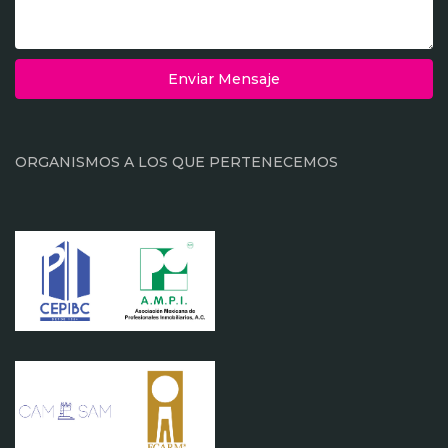
Enviar Mensaje
ORGANISMOS A LOS QUE PERTENECEMOS